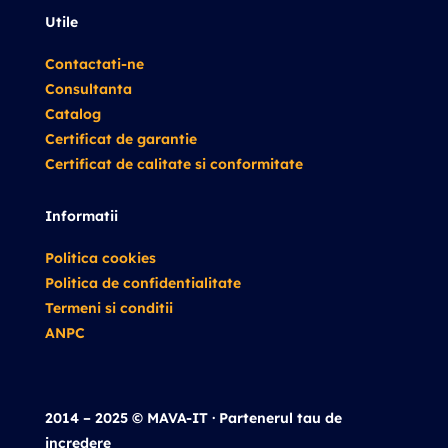
Utile
Contactati-ne
Consultanta
Catalog
Certificat de garantie
Certificat de calitate si conformitate
Informatii
Politica cookies
Politica de confidentialitate
Termeni si conditii
ANPC
2014 – 2025 © MAVA-IT · Partenerul tau de
incredere