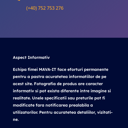
(+40) 752 753 276
Aspect Informativ
Echipa fimei MAVA-IT face eforturi permanente
pentru a pastra acuratetea informatiilor de pe
acest site. Fotografia de produs are caracter
informativ si pot exista diferente intre imagine si
realitate. Unele specificatii sau preturile pot fi
modificate fara notificarea prealabila a
utilizatorilor. Pentru acuratetea detaliilor, vizitati-
ne.